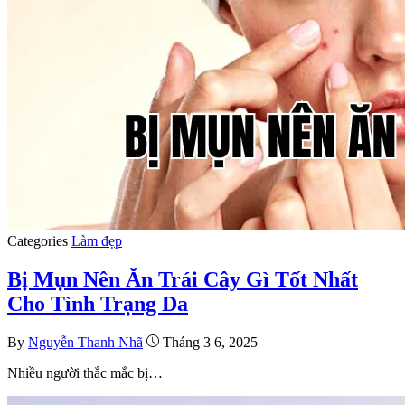
Categories
Làm đẹp
Bị Mụn Nên Ăn Trái Cây Gì Tốt Nhất
Cho Tình Trạng Da
By
Nguyễn Thanh Nhã
Tháng 3 6, 2025
Nhiều người thắc mắc bị…