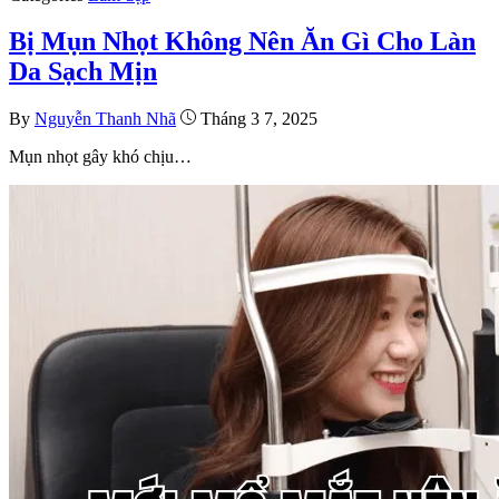
Bị Mụn Nhọt Không Nên Ăn Gì Cho Làn
Da Sạch Mịn
By
Nguyễn Thanh Nhã
Tháng 3 7, 2025
Mụn nhọt gây khó chịu…