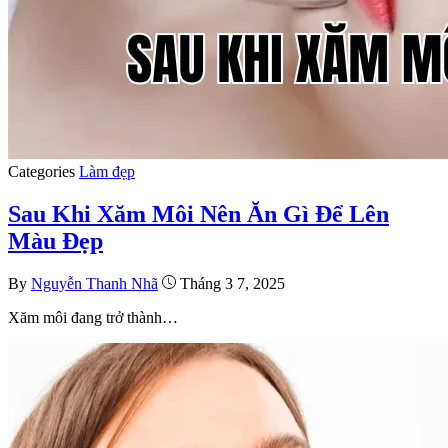
Categories
Làm đẹp
Sau Khi Xăm Môi Nên Ăn Gì Để Lên
Màu Đẹp
By
Nguyễn Thanh Nhã
Tháng 3 7, 2025
Xăm môi đang trở thành…