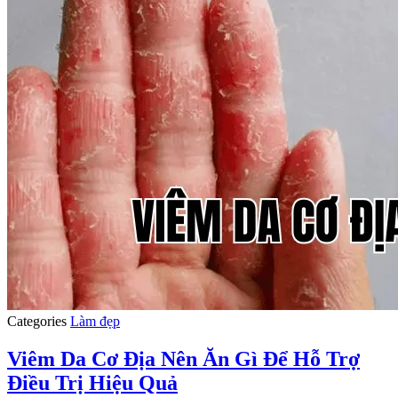
Categories
Làm đẹp
Viêm Da Cơ Địa Nên Ăn Gì Để Hỗ Trợ
Điều Trị Hiệu Quả