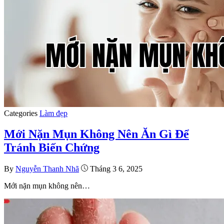
Categories
Làm đẹp
Mới Nặn Mụn Không Nên Ăn Gì Để
Tránh Biến Chứng
By
Nguyễn Thanh Nhã
Tháng 3 6, 2025
Mới nặn mụn không nên…