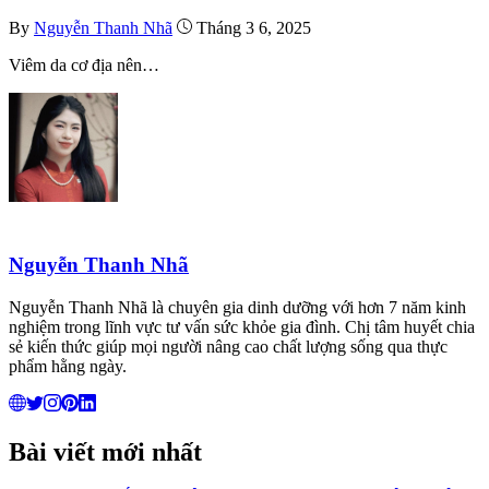
By
Nguyễn Thanh Nhã
Tháng 3 6, 2025
Viêm da cơ địa nên…
Nguyễn Thanh Nhã
Nguyễn Thanh Nhã là chuyên gia dinh dưỡng với hơn 7 năm kinh
nghiệm trong lĩnh vực tư vấn sức khỏe gia đình. Chị tâm huyết chia
sẻ kiến thức giúp mọi người nâng cao chất lượng sống qua thực
phẩm hằng ngày.
Bài viết mới nhất