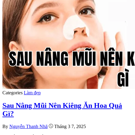
Categories
Làm đẹp
Sau Nâng Mũi Nên Kiêng Ăn Hoa Quả
Gì?
By
Nguyễn Thanh Nhã
Tháng 3 7, 2025