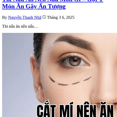
Món Ăn Gây Ấn Tượng
By
Nguyễn Thanh Nhã
Tháng 3 6, 2025
Thi nấu ăn nên nấu…