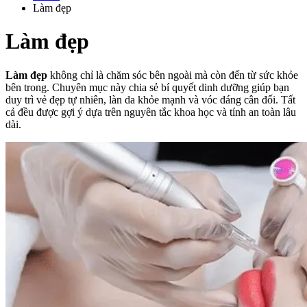
Làm đẹp
Làm đẹp
Làm đẹp
không chỉ là chăm sóc bên ngoài mà còn đến từ sức khỏe
bên trong. Chuyên mục này chia sẻ bí quyết dinh dưỡng giúp bạn
duy trì vẻ đẹp tự nhiên, làn da khỏe mạnh và vóc dáng cân đối. Tất
cả đều được gợi ý dựa trên nguyên tắc khoa học và tính an toàn lâu
dài.