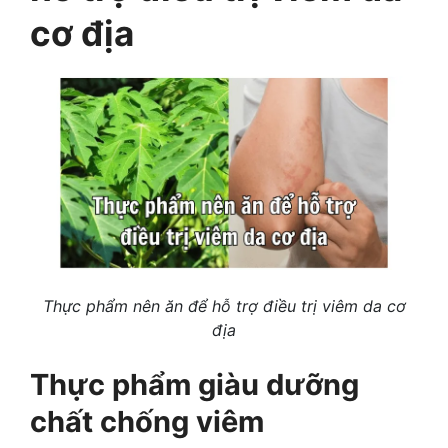
cơ địa
Thực phẩm nên ăn để hỗ trợ điều trị viêm da cơ
địa
Thực phẩm giàu dưỡng
chất chống viêm