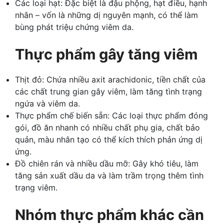
Các loại hạt: Đặc biệt là đậu phộng, hạt điều, hạnh
nhân – vốn là những dị nguyên mạnh, có thể làm
bùng phát triệu chứng viêm da.
Thực phẩm gây tăng viêm
Thịt đỏ: Chứa nhiều axit arachidonic, tiền chất của
các chất trung gian gây viêm, làm tăng tình trạng
ngứa và viêm da.
Thực phẩm chế biến sẵn: Các loại thực phẩm đóng
gói, đồ ăn nhanh có nhiều chất phụ gia, chất bảo
quản, màu nhân tạo có thể kích thích phản ứng dị
ứng.
Đồ chiên rán và nhiều dầu mỡ: Gây khó tiêu, làm
tăng sản xuất dầu da và làm trầm trọng thêm tình
trạng viêm.
Nhóm thực phẩm khác cần