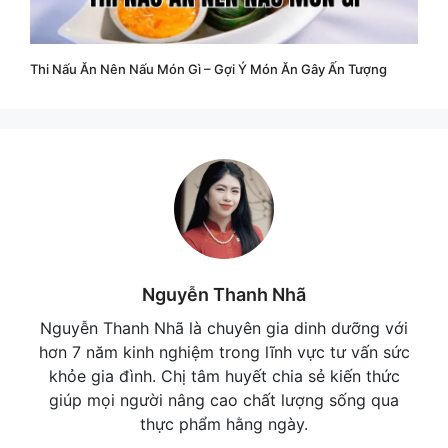
Thi Nấu Ăn Nên Nấu Món Gì – Gợi Ý Món Ăn Gây Ấn Tượng
Nguyễn Thanh Nhã
Nguyễn Thanh Nhã là chuyên gia dinh dưỡng với
hơn 7 năm kinh nghiệm trong lĩnh vực tư vấn sức
khỏe gia đình. Chị tâm huyết chia sẻ kiến thức
giúp mọi người nâng cao chất lượng sống qua
thực phẩm hằng ngày.