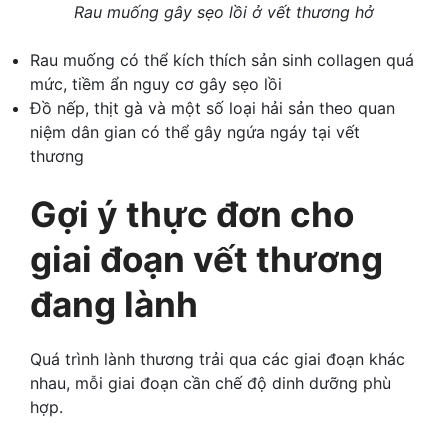
Rau muống gây sẹo lồi ở vết thương hở
Rau muống có thể kích thích sản sinh collagen quá
mức, tiềm ẩn nguy cơ gây sẹo lồi
Đồ nếp, thịt gà và một số loại hải sản theo quan
niệm dân gian có thể gây ngứa ngáy tại vết
thương
Gợi ý thực đơn cho
giai đoạn vết thương
đang lành
Quá trình lành thương trải qua các giai đoạn khác
nhau, mỗi giai đoạn cần chế độ dinh dưỡng phù
hợp.