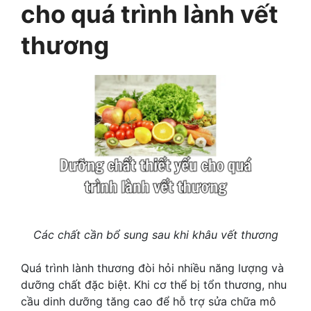
cho quá trình lành vết
thương
Các chất cần bổ sung sau khi khâu vết thương
Quá trình lành thương đòi hỏi nhiều năng lượng và
dưỡng chất đặc biệt. Khi cơ thể bị tổn thương, nhu
cầu dinh dưỡng tăng cao để hỗ trợ sửa chữa mô