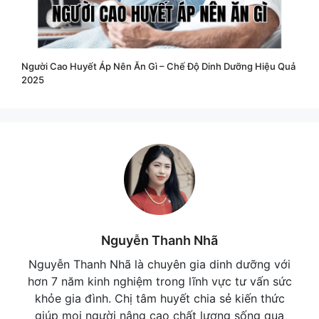
Người Cao Huyết Áp Nên Ăn Gì – Chế Độ Dinh Dưỡng Hiệu Quả
2025
Nguyễn Thanh Nhã
Nguyễn Thanh Nhã là chuyên gia dinh dưỡng với
hơn 7 năm kinh nghiệm trong lĩnh vực tư vấn sức
khỏe gia đình. Chị tâm huyết chia sẻ kiến thức
giúp mọi người nâng cao chất lượng sống qua