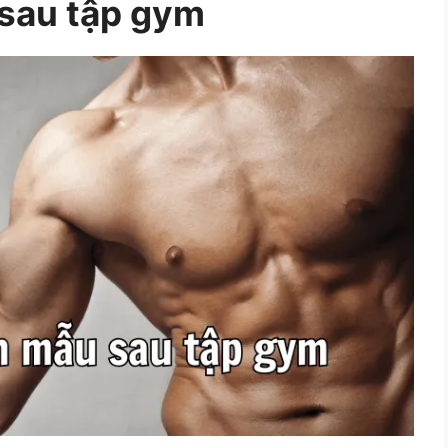
 sau tập gym