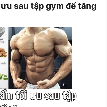
 ưu sau tập gym để tăng