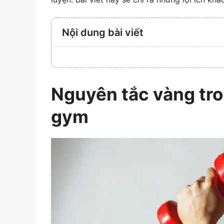
Nội dung bài viết
Nguyên tắc vàng tro
gym