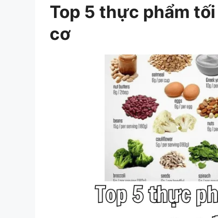
Top 5 thực phẩm tối
cơ